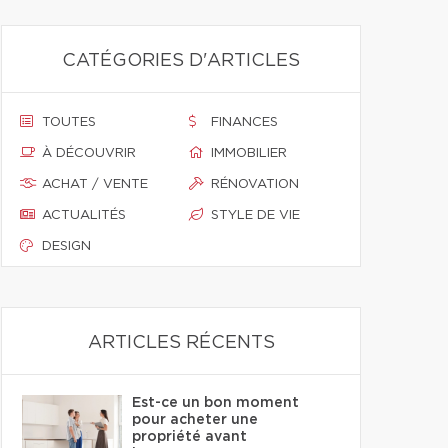
CATÉGORIES D'ARTICLES
TOUTES
FINANCES
À DÉCOUVRIR
IMMOBILIER
ACHAT / VENTE
RÉNOVATION
ACTUALITÉS
STYLE DE VIE
DESIGN
ARTICLES RÉCENTS
Est-ce un bon moment
pour acheter une
propriété avant