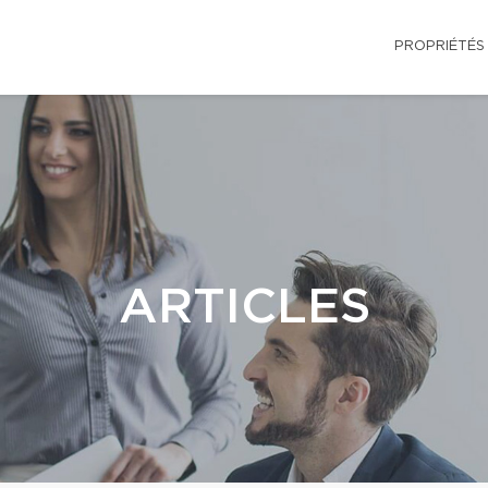
PROPRIÉTÉS
ARTICLES