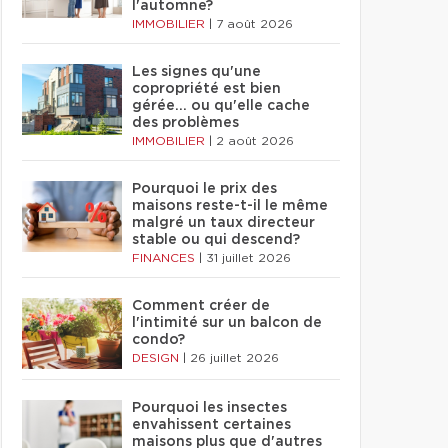
l'automne?
IMMOBILIER
|
7 août 2026
Les signes qu'une
copropriété est bien
gérée… ou qu'elle cache
des problèmes
IMMOBILIER
|
2 août 2026
Pourquoi le prix des
maisons reste-t-il le même
malgré un taux directeur
stable ou qui descend?
FINANCES
|
31 juillet 2026
Comment créer de
l'intimité sur un balcon de
condo?
DESIGN
|
26 juillet 2026
Pourquoi les insectes
envahissent certaines
maisons plus que d'autres