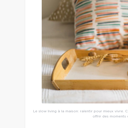
Le slow living à la maison: ralentir pour mieux vivre
offrir des moments