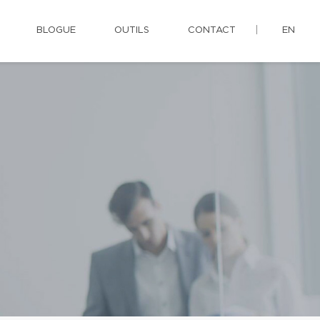
BLOGUE
OUTILS
CONTACT
EN