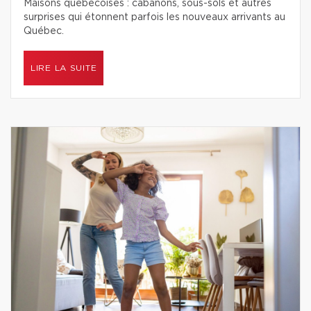
Maisons québécoises : cabanons, sous-sols et autres
surprises qui étonnent parfois les nouveaux arrivants au
Québec.
LIRE LA SUITE