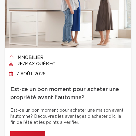
IMMOBILIER
RE/MAX QUÉBEC
7 AOÛT 2026
Est-ce un bon moment pour acheter une
propriété avant l'automne?
Est-ce un bon moment pour acheter une maison avant
l'automne? Découvrez les avantages d'acheter d’ici la
fin de l’été et les points à vérifier.