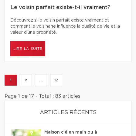
Le voisin parfait existe-t-il vraiment?
Découvrez si le voisin parfait existe vraiment et
comment le voisinage influence la qualité de vie et la
valeur d’une propriété.
LIRE LA SUITE
1
2
...
17
Page 1 de 17 - Total : 83 articles
ARTICLES RÉCENTS
Maison clé en main ou à