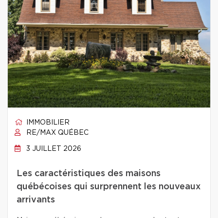
IMMOBILIER
RE/MAX QUÉBEC
3 JUILLET 2026
Les caractéristiques des maisons
québécoises qui surprennent les nouveaux
arrivants