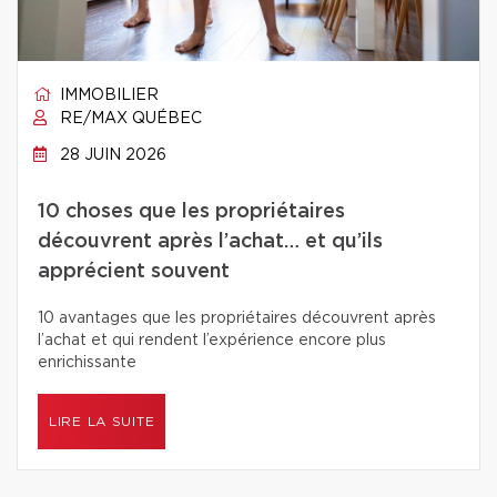
IMMOBILIER
RE/MAX QUÉBEC
28 JUIN 2026
10 choses que les propriétaires
découvrent après l’achat… et qu’ils
apprécient souvent
10 avantages que les propriétaires découvrent après
l’achat et qui rendent l’expérience encore plus
enrichissante
LIRE LA SUITE