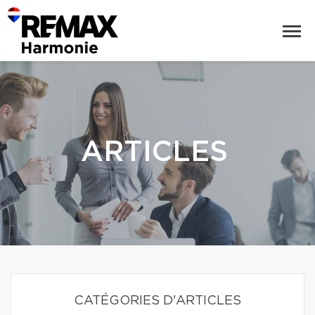
ARTICLES
CATÉGORIES D'ARTICLES