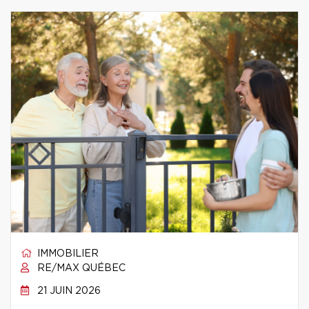
IMMOBILIER
RE/MAX QUÉBEC
21 JUIN 2026