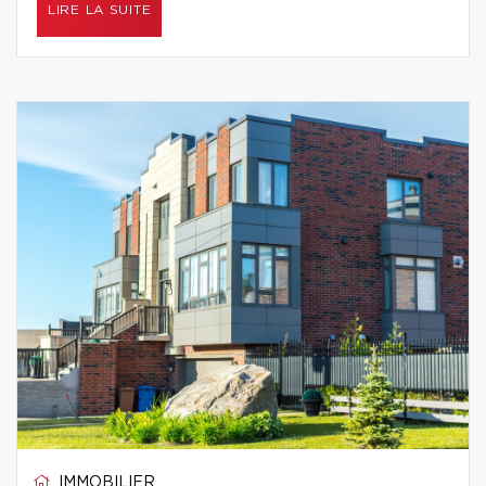
LIRE LA SUITE
IMMOBILIER