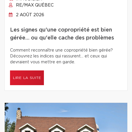
RE/MAX QUÉBEC
2 AOÛT 2026
Les signes qu'une copropriété est bien
gérée… ou qu'elle cache des problèmes
Comment reconnaître une copropriété bien gérée?
Découvrez les indices qui rassurent… et ceux qui
devraient vous mettre en garde.
LIRE LA SUITE