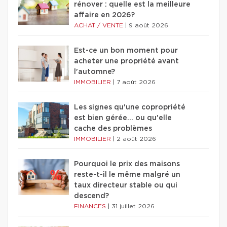
rénover : quelle est la meilleure
affaire en 2026?
ACHAT / VENTE
|
9 août 2026
Est-ce un bon moment pour
acheter une propriété avant
l'automne?
IMMOBILIER
|
7 août 2026
Les signes qu'une copropriété
est bien gérée… ou qu'elle
cache des problèmes
IMMOBILIER
|
2 août 2026
Pourquoi le prix des maisons
reste-t-il le même malgré un
taux directeur stable ou qui
descend?
FINANCES
|
31 juillet 2026