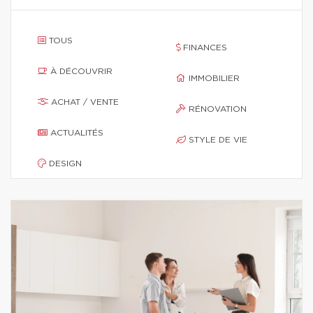
TOUS
FINANCES
À DÉCOUVRIR
IMMOBILIER
ACHAT / VENTE
RÉNOVATION
ACTUALITÉS
STYLE DE VIE
DESIGN