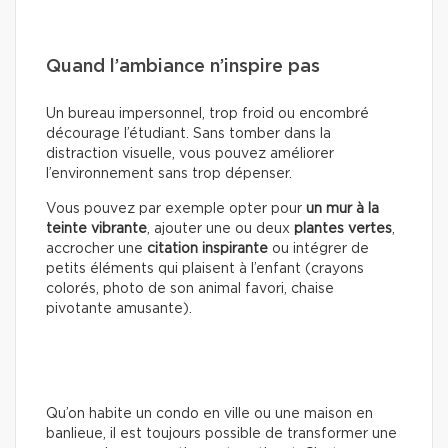
Quand l’ambiance n’inspire pas
Un bureau impersonnel, trop froid ou encombré
décourage l’étudiant. Sans tomber dans la
distraction visuelle, vous pouvez améliorer
l’environnement sans trop dépenser.
Vous pouvez par exemple opter pour
un mur à la
teinte vibrante
, ajouter une ou deux
plantes vertes
,
accrocher une
citation inspirante
ou intégrer de
petits éléments qui plaisent à l’enfant (crayons
colorés, photo de son animal favori, chaise
pivotante amusante).
Qu’on habite un condo en ville ou une maison en
banlieue, il est toujours possible de transformer une