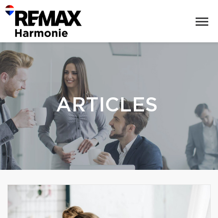
ARTICLES