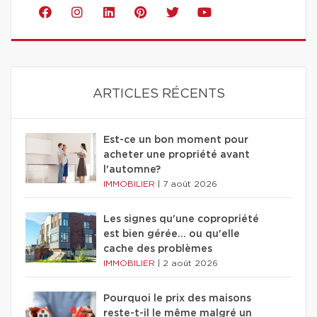
ARTICLES RÉCENTS
Est-ce un bon moment pour
acheter une propriété avant
l'automne?
IMMOBILIER
|
7 août 2026
Les signes qu'une copropriété
est bien gérée… ou qu'elle
cache des problèmes
IMMOBILIER
|
2 août 2026
Pourquoi le prix des maisons
reste-t-il le même malgré un