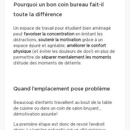
Pourquoi un bon coin bureau fait-il
toute la différence
Un espace de travail pour étudiant bien aménagé
peut
favoriser la concentration
en limitant les
distractions,
soutenir la motivation
grâce à un
espace épuré et agréable,
améliorer le confort
physique
(et éviter les douleurs de dos!) en plus de
permettre de
séparer mentalement les moments
d’étude des moments de détente.
Quand l’emplacement pose problème
Beaucoup d’enfants travaillent au bout de la table
de cuisine ou dans un coin de salon bruyant…
démotivation assurée!
La première étape est donc de revoir l’endroit