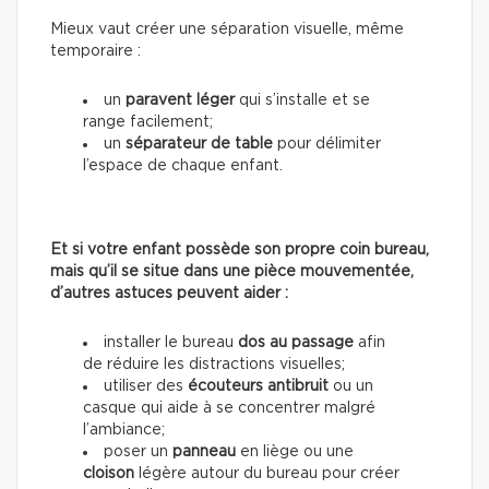
Mieux vaut créer une séparation visuelle, même
temporaire :
un
paravent léger
qui s’installe et se
range facilement;
un
séparateur de table
pour délimiter
l’espace de chaque enfant.
Et si votre enfant possède son propre coin bureau,
mais qu’il se situe dans une pièce mouvementée,
d’autres astuces peuvent aider :
installer le bureau
dos au passage
afin
de réduire les distractions visuelles;
utiliser des
écouteurs antibruit
ou un
casque qui aide à se concentrer malgré
l’ambiance;
poser un
panneau
en liège ou une
cloison
légère autour du bureau pour créer