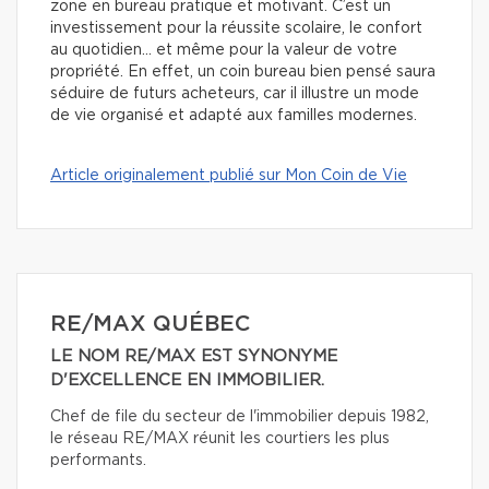
zone en bureau pratique et motivant. C’est un
investissement pour la réussite scolaire, le confort
au quotidien… et même pour la valeur de votre
propriété. En effet, un coin bureau bien pensé saura
séduire de futurs acheteurs, car il illustre un mode
de vie organisé et adapté aux familles modernes.
Article originalement publié sur Mon Coin de Vie
RE/MAX QUÉBEC
LE NOM RE/MAX EST SYNONYME
D'EXCELLENCE EN IMMOBILIER.
Chef de file du secteur de l'immobilier depuis 1982,
le réseau RE/MAX réunit les courtiers les plus
performants.