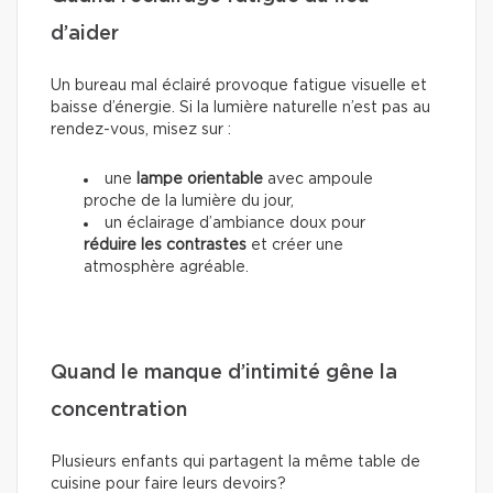
d’aider
Un bureau mal éclairé provoque fatigue visuelle et
baisse d’énergie. Si la lumière naturelle n’est pas au
rendez-vous, misez sur :
une
lampe orientable
avec ampoule
proche de la lumière du jour,
un éclairage d’ambiance doux pour
réduire les contrastes
et créer une
atmosphère agréable.
Quand le manque d’intimité gêne la
concentration
Plusieurs enfants qui partagent la même table de
cuisine pour faire leurs devoirs?