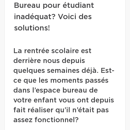
Bureau pour étudiant
inadéquat? Voici des
solutions!
La rentrée scolaire est
derrière nous depuis
quelques semaines déjà. Est-
ce que les moments passés
dans l’espace bureau de
votre enfant vous ont depuis
fait réaliser qu’il n’était pas
assez fonctionnel?