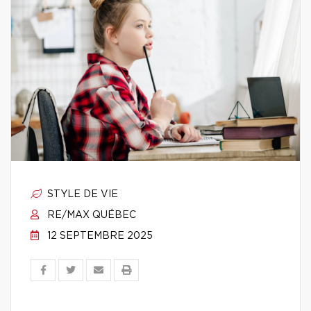
STYLE DE VIE
RE/MAX QUÉBEC
12 SEPTEMBRE 2025