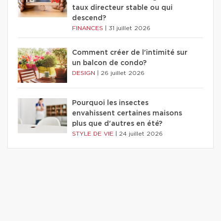
taux directeur stable ou qui
descend?
FINANCES
|
31 juillet 2026
Comment créer de l'intimité sur
un balcon de condo?
DESIGN
|
26 juillet 2026
Pourquoi les insectes
envahissent certaines maisons
plus que d'autres en été?
STYLE DE VIE
|
24 juillet 2026