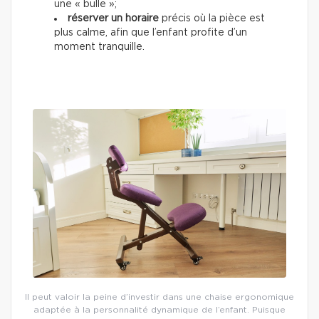
une « bulle »;
réserver un horaire
précis où la pièce est
plus calme, afin que l’enfant profite d’un
moment tranquille.
Il peut valoir la peine d’investir dans une chaise ergonomique
adaptée à la personnalité dynamique de l’enfant. Puisque