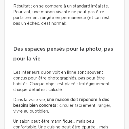
Résultat : on se compare à un standard irréaliste.
Pourtant, une maison vivante ne peut pas être
parfaitement rangée en permanence (et ce n’est
pas un échec, c’est normal).
Des espaces pensés pour la photo, pas
pour la vie
Les intérieurs qu’on voit en ligne sont souvent
conçus pour être photographiés, pas pour être
habités. Chaque objet est placé stratégiquement,
chaque détail est calculé.
Dans la vraie vie,
une maison doit répondre à des
besoins bien concrets
: circuler facilement, ranger,
vivre au quotidien.
Un salon peut être magnifique… mais peu
confortable. Une cuisine peut être épurée… mais