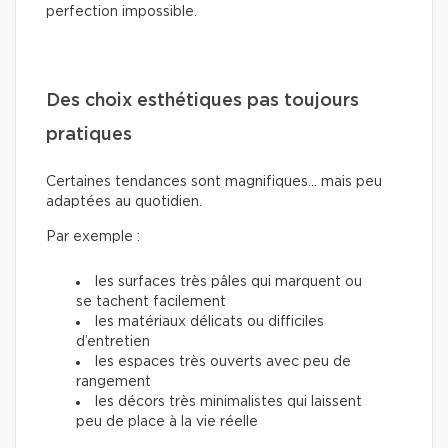
perfection impossible.
Des choix esthétiques pas toujours
pratiques
Certaines tendances sont magnifiques… mais peu
adaptées au quotidien.
Par exemple :
les surfaces très pâles qui marquent ou
se tachent facilement
les matériaux délicats ou difficiles
d’entretien
les espaces très ouverts avec peu de
rangement
les décors très minimalistes qui laissent
peu de place à la vie réelle