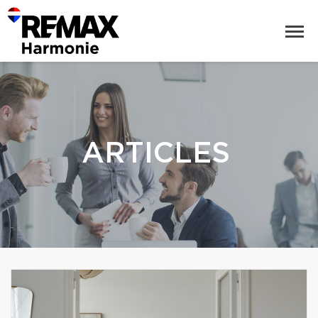
ARTICLES