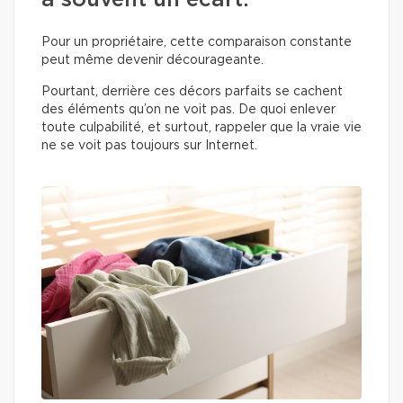
a souvent un écart.
Pour un propriétaire, cette comparaison constante
peut même devenir décourageante.
Pourtant, derrière ces décors parfaits se cachent
des éléments qu’on ne voit pas. De quoi enlever
toute culpabilité, et surtout, rappeler que la vraie vie
ne se voit pas toujours sur Internet.