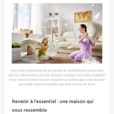
Les hauts standards de propreté et d’esthétisme proposés
par les influenceurs sur les réseaux sociaux sont peu réalistes.
Vous avez le droit d’avoir d’autres priorités que celui d’avoir
une belle maison parfaite qui fera l’envie de tous.
Revenir à l’essentiel : une maison qui
vous ressemble