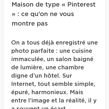
Maison de type « Pinterest
» : ce qu’on ne vous
montre pas
On a tous déjà enregistré une
photo parfaite : une cuisine
immaculée, un salon baigné
de lumière, une chambre
digne d’un hôtel. Sur
Internet, tout semble simple,
épuré, harmonieux. Mais
entre l’image et la réalité, il y