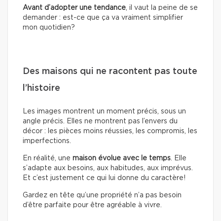
Avant d’adopter une tendance
, il vaut la peine de se
demander : est-ce que ça va vraiment simplifier
mon quotidien?
Des maisons qui ne racontent pas toute
l’histoire
Les images montrent un moment précis, sous un
angle précis. Elles ne montrent pas l’envers du
décor : les pièces moins réussies, les compromis, les
imperfections.
En réalité, une
maison évolue avec le temps
. Elle
s’adapte aux besoins, aux habitudes, aux imprévus.
Et c’est justement ce qui lui donne du caractère!
Gardez en tête qu’une propriété n’a pas besoin
d’être parfaite pour être agréable à vivre.