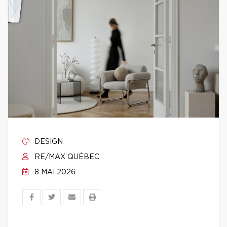
DESIGN
RE/MAX QUÉBEC
8 MAI 2026