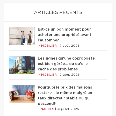
ARTICLES RÉCENTS
Est-ce un bon moment pour
acheter une propriété avant
l'automne?
IMMOBILIER
|
7 août 2026
Les signes qu'une copropriété
est bien gérée… ou qu'elle
cache des problèmes
IMMOBILIER
|
2 août 2026
Pourquoi le prix des maisons
reste-t-il le même malgré un
taux directeur stable ou qui
descend?
FINANCES
|
31 juillet 2026