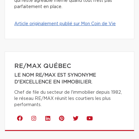
qui reste agréable même quand tout n’est pas
parfaitement en place.
Article originalement publié sur Mon Coin de Vie
RE/MAX QUÉBEC
LE NOM RE/MAX EST SYNONYME
D'EXCELLENCE EN IMMOBILIER.
Chef de file du secteur de l'immobilier depuis 1982,
le réseau RE/MAX réunit les courtiers les plus
performants.