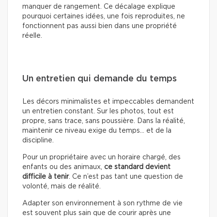
manquer de rangement. Ce décalage explique
pourquoi certaines idées, une fois reproduites, ne
fonctionnent pas aussi bien dans une propriété
réelle.
Un entretien qui demande du temps
Les décors minimalistes et impeccables demandent
un entretien constant. Sur les photos, tout est
propre, sans trace, sans poussière. Dans la réalité,
maintenir ce niveau exige du temps… et de la
discipline.
Pour un propriétaire avec un horaire chargé, des
enfants ou des animaux,
ce standard devient
difficile à tenir
. Ce n’est pas tant une question de
volonté, mais de réalité.
Adapter son environnement à son rythme de vie
est souvent plus sain que de courir après une