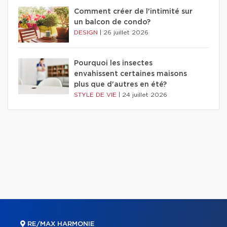
Comment créer de l'intimité sur
un balcon de condo?
DESIGN
|
26 juillet 2026
Pourquoi les insectes
envahissent certaines maisons
plus que d'autres en été?
STYLE DE VIE
|
24 juillet 2026
RE/MAX HARMONIE