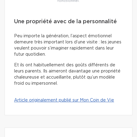
fonctionnel.
Une propriété avec de la personnalité
Peu importe la génération, l’aspect émotionnel
demeure très important lors d’une visite : les jeunes
veulent pouvoir s’imaginer rapidement dans leur
futur quotidien.
Et ils ont habituellement des goûts différents de
leurs parents. Ils aimeront davantage une propriété
chaleureuse et accueillante, plutôt qu’un modèle
froid ou impersonnel.
Article originalement publié sur Mon Coin de Vie