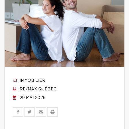
IMMOBILIER
RE/MAX QUÉBEC
29 MAI 2026