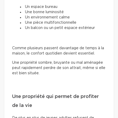
Un espace bureau
Une bonne luminosité
Un environnement calme
Une pièce multifonctionnelle
Un balcon ou un petit espace extérieur
Comme plusieurs passent davantage de temps à la
maison, le confort quotidien devient essentiel.
Une propriété sombre, bruyante ou mal aménagée
peut rapidement perdre de son attrait, même si elle
est bien située.
Une propriété qui permet de profiter
de la vie