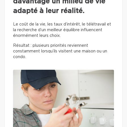
davantage un milieu de vie
adapté à leur réalité.
Le coût de la vie, les taux d’intérêt, le télétravail et
la recherche d’un meilleur équilibre influencent
énormément leurs choix.
Résultat : plusieurs priorités reviennent
constamment lorsqu’ils visitent une maison ou un
condo.