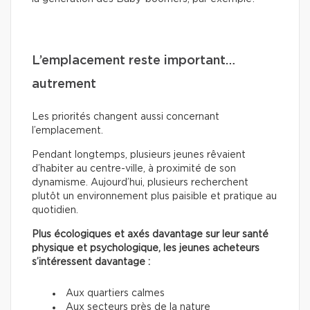
L’emplacement reste important…
autrement
Les priorités changent aussi concernant
l’emplacement.
Pendant longtemps, plusieurs jeunes rêvaient
d’habiter au centre-ville, à proximité de son
dynamisme. Aujourd’hui, plusieurs recherchent
plutôt un environnement plus paisible et pratique au
quotidien.
Plus écologiques et axés davantage sur leur santé
physique et psychologique, les jeunes acheteurs
s’intéressent davantage :
Aux quartiers calmes
Aux secteurs près de la nature