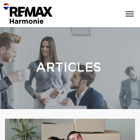
ARTICLES