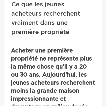
Ce que les jeunes
acheteurs recherchent
vraiment dans une
première propriété
Acheter une première
propriété ne représente plus
la même chose qu’il y a 20
ou 30 ans. Aujourd’hui, les
jeunes acheteurs recherchent
moins la grande maison
impressionnante et