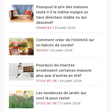
Pourquoi le prix des maisons
reste-t-il le même malgré un
taux directeur stable ou qui
descend?
FINANCES
|
31 juillet 2026
Comment créer de l'intimité sur
un balcon de condo?
DESIGN
|
26 juillet 2026
Pourquoi les insectes
envahissent certaines maisons
plus que d'autres en été?
STYLE DE VIE
|
24 juillet 2026
Les tendances de jardin qui
sont là pour rester
STYLE DE VIE
|
17 juillet 2026