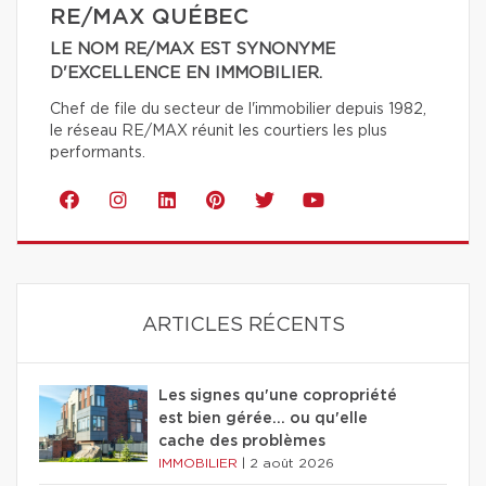
RE/MAX QUÉBEC
LE NOM RE/MAX EST SYNONYME
D'EXCELLENCE EN IMMOBILIER.
Chef de file du secteur de l'immobilier depuis 1982,
le réseau RE/MAX réunit les courtiers les plus
performants.
ARTICLES RÉCENTS
Les signes qu'une copropriété
est bien gérée… ou qu'elle
cache des problèmes
IMMOBILIER
|
2 août 2026