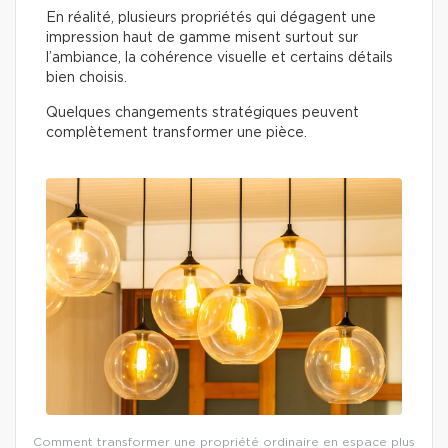
En réalité, plusieurs propriétés qui dégagent une
impression haut de gamme misent surtout sur
l’ambiance, la cohérence visuelle et certains détails
bien choisis.
Quelques changements stratégiques peuvent
complètement transformer une pièce.
Comment transformer une propriété ordinaire en espace plus