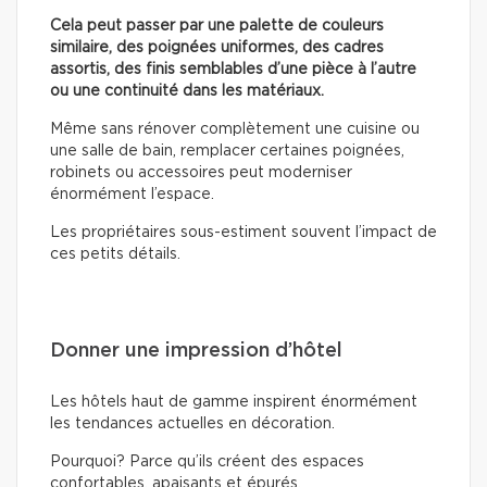
Cela peut passer par une palette de couleurs
similaire, des poignées uniformes, des cadres
assortis, des finis semblables d’une pièce à l’autre
ou une continuité dans les matériaux.
Même sans rénover complètement une cuisine ou
une salle de bain, remplacer certaines poignées,
robinets ou accessoires peut moderniser
énormément l’espace.
Les propriétaires sous-estiment souvent l’impact de
ces petits détails.
Donner une impression d’hôtel
Les hôtels haut de gamme inspirent énormément
les tendances actuelles en décoration.
Pourquoi? Parce qu’ils créent des espaces
confortables, apaisants et épurés.