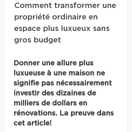
Comment transformer une
propriété ordinaire en
espace plus luxueux sans
gros budget
Donner une allure plus
luxueuse à une maison ne
signifie pas nécessairement
investir des dizaines de
milliers de dollars en
rénovations. La preuve dans
cet article!