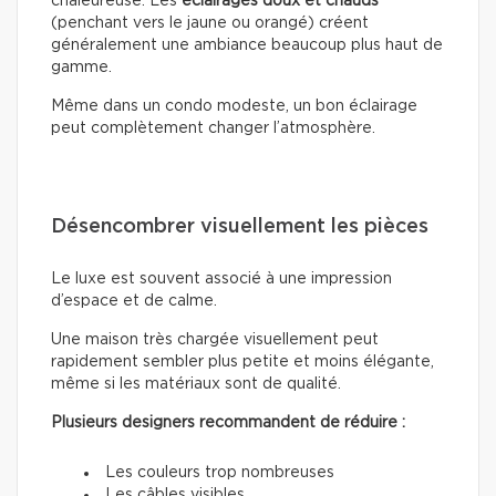
chaleureuse. Les
éclairages doux
et chauds
(penchant vers le jaune ou orangé) créent
généralement une ambiance beaucoup plus haut de
gamme.
Même dans un condo modeste, un bon éclairage
peut complètement changer l’atmosphère.
Désencombrer visuellement les pièces
Le luxe est souvent associé à une impression
d’espace et de calme.
Une maison très chargée visuellement peut
rapidement sembler plus petite et moins élégante,
même si les matériaux sont de qualité.
Plusieurs designers recommandent de réduire :
Les couleurs trop nombreuses
Les câbles visibles