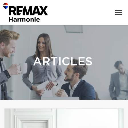
ARTICLES