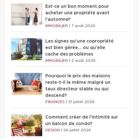
Est-ce un bon moment pour
acheter une propriété avant
l'automne?
IMMOBILIER
|
7 août 2026
Les signes qu'une copropriété
est bien gérée… ou qu'elle
cache des problèmes
IMMOBILIER
|
2 août 2026
Pourquoi le prix des maisons
reste-t-il le même malgré un
taux directeur stable ou qui
descend?
FINANCES
|
31 juillet 2026
Comment créer de l'intimité sur
un balcon de condo?
DESIGN
|
26 juillet 2026