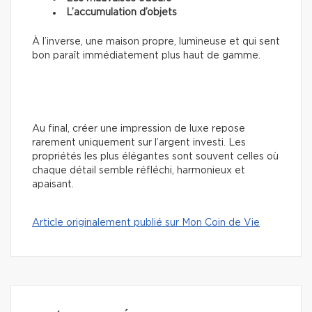
L’accumulation d’objets
À l’inverse, une maison propre, lumineuse et qui sent
bon paraît immédiatement plus haut de gamme.
Au final, créer une impression de luxe repose
rarement uniquement sur l’argent investi. Les
propriétés les plus élégantes sont souvent celles où
chaque détail semble réfléchi, harmonieux et
apaisant.
Article originalement publié sur Mon Coin de Vie