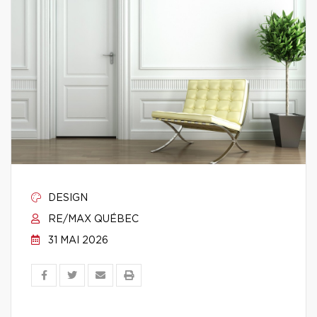
DESIGN
RE/MAX QUÉBEC
31 MAI 2026