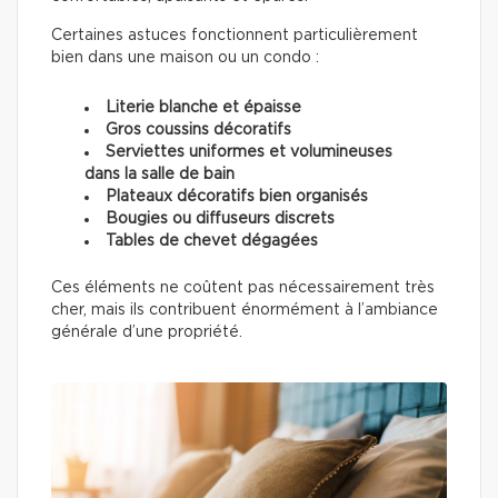
Certaines astuces fonctionnent particulièrement
bien dans une maison ou un condo :
Literie blanche et épaisse
Gros coussins décoratifs
Serviettes uniformes et volumineuses
dans la salle de bain
Plateaux décoratifs bien organisés
Bougies ou diffuseurs discrets
Tables de chevet dégagées
Ces éléments ne coûtent pas nécessairement très
cher, mais ils contribuent énormément à l’ambiance
générale d’une propriété.