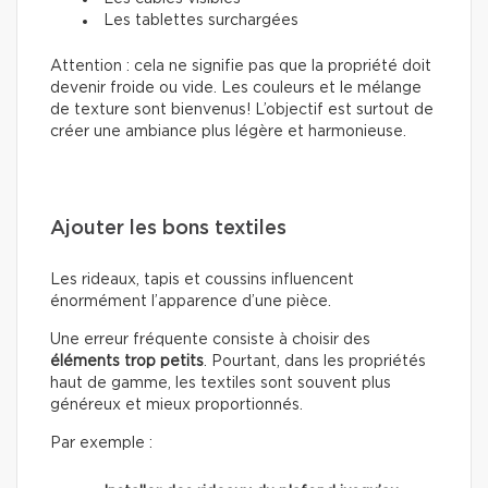
Les tablettes surchargées
Attention : cela ne signifie pas que la propriété doit
devenir froide ou vide. Les couleurs et le mélange
de texture sont bienvenus! L’objectif est surtout de
créer une ambiance plus légère et harmonieuse.
Ajouter les bons textiles
Les rideaux, tapis et coussins influencent
énormément l’apparence d’une pièce.
Une erreur fréquente consiste à choisir des
éléments trop petits
. Pourtant, dans les propriétés
haut de gamme, les textiles sont souvent plus
généreux et mieux proportionnés.
Par exemple :