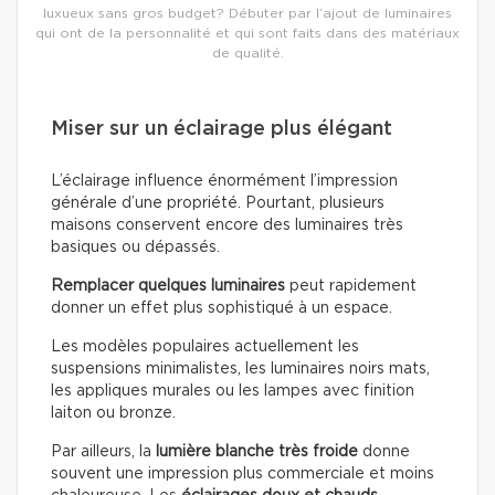
luxueux sans gros budget? Débuter par l’ajout de luminaires
qui ont de la personnalité et qui sont faits dans des matériaux
de qualité.
Miser sur un éclairage plus élégant
L’éclairage influence énormément l’impression
générale d’une propriété. Pourtant, plusieurs
maisons conservent encore des luminaires très
basiques ou dépassés.
Remplacer quelques luminaires
peut rapidement
donner un effet plus sophistiqué à un espace.
Les modèles populaires actuellement les
suspensions minimalistes, les luminaires noirs mats,
les appliques murales ou les lampes avec finition
laiton ou bronze.
Par ailleurs, la
lumière blanche très froide
donne
souvent une impression plus commerciale et moins