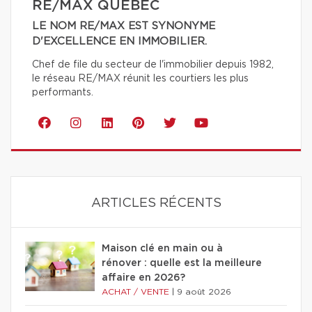
RE/MAX QUÉBEC
LE NOM RE/MAX EST SYNONYME
D'EXCELLENCE EN IMMOBILIER.
Chef de file du secteur de l'immobilier depuis 1982,
le réseau RE/MAX réunit les courtiers les plus
performants.
ARTICLES RÉCENTS
Maison clé en main ou à
rénover : quelle est la meilleure
affaire en 2026?
ACHAT / VENTE
|
9 août 2026