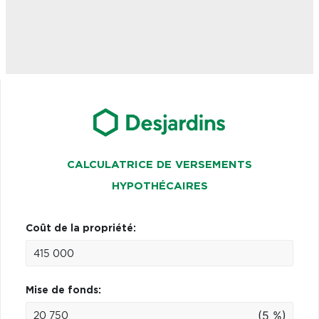
CALCULATRICE DE VERSEMENTS
HYPOTHÉCAIRES
Coût de la propriété:
Mise de fonds:
(5 %)