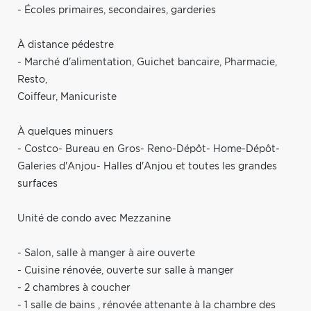
- Écoles primaires, secondaires, garderies
À distance pédestre
- Marché d'alimentation, Guichet bancaire, Pharmacie,
Resto,
Coiffeur, Manicuriste
À quelques minuers
- Costco- Bureau en Gros- Reno-Dépôt- Home-Dépôt-
Galeries d'Anjou- Halles d'Anjou et toutes les grandes
surfaces
Unité de condo avec Mezzanine
- Salon, salle à manger à aire ouverte
- Cuisine rénovée, ouverte sur salle à manger
- 2 chambres à coucher
- 1 salle de bains , rénovée attenante à la chambre des