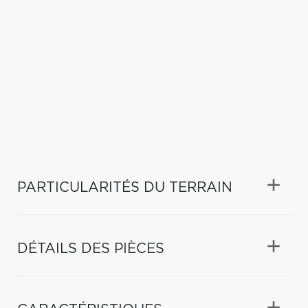
PARTICULARITÉS DU TERRAIN
DÉTAILS DES PIÈCES