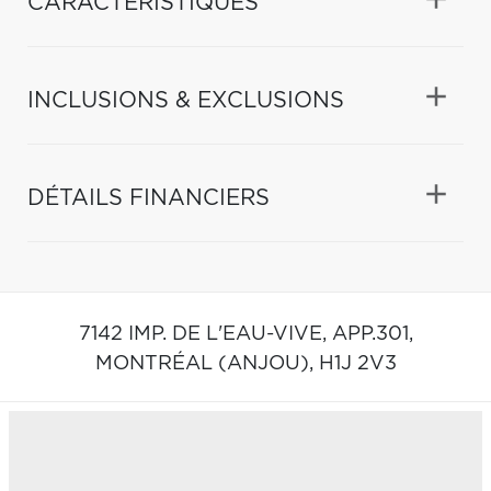
CARACTÉRISTIQUES
INCLUSIONS & EXCLUSIONS
DÉTAILS FINANCIERS
7142 IMP. DE L'EAU-VIVE, APP.301,
MONTRÉAL (ANJOU),
H1J 2V3