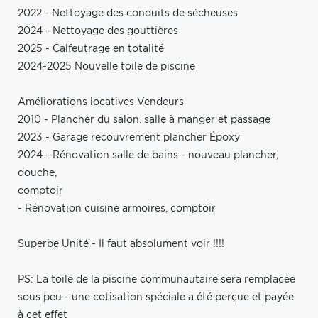
2022 - Nettoyage des conduits de sécheuses
2024 - Nettoyage des gouttières
2025 - Calfeutrage en totalité
2024-2025 Nouvelle toile de piscine
Améliorations locatives Vendeurs
2010 - Plancher du salon. salle à manger et passage
2023 - Garage recouvrement plancher Époxy
2024 - Rénovation salle de bains - nouveau plancher,
douche,
comptoir
- Rénovation cuisine armoires, comptoir
Superbe Unité - Il faut absolument voir !!!!
PS: La toile de la piscine communautaire sera remplacée
sous peu - une cotisation spéciale a été perçue et payée
à cet effet