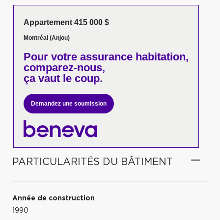
Appartement 415 000 $
Montréal (Anjou)
Pour votre
assurance habitation,
comparez-nous,
ça vaut le coup.
Demandez une soumission
PARTICULARITÉS DU BÂTIMENT
Année de construction
1990