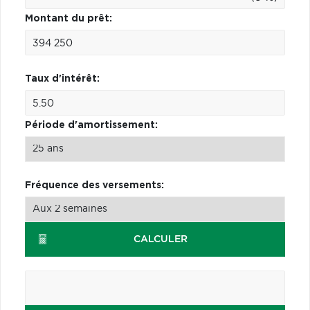
Montant du prêt:
Taux d'intérêt:
Période d'amortissement:
Fréquence des versements:
CALCULER