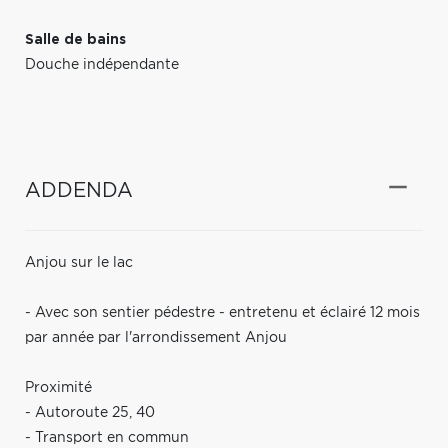
Salle de bains
Douche indépendante
ADDENDA
Anjou sur le lac
- Avec son sentier pédestre - entretenu et éclairé 12 mois
par année par l'arrondissement Anjou
Proximité
- Autoroute 25, 40
- Transport en commun