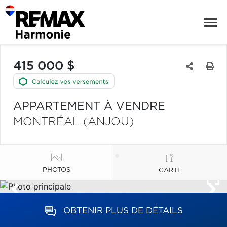
415 000 $
APPARTEMENT À VENDRE
MONTRÉAL (ANJOU)
PHOTOS
CARTE
OBTENIR PLUS DE DÉTAILS