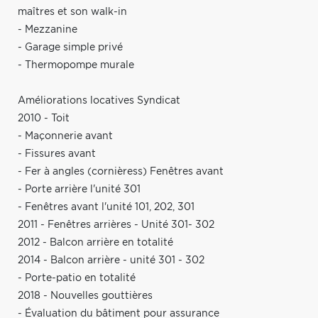
maîtres et son walk-in
- Mezzanine
- Garage simple privé
- Thermopompe murale
Améliorations locatives Syndicat
2010 - Toit
- Maçonnerie avant
- Fissures avant
- Fer à angles (cornièress) Fenêtres avant
- Porte arrière l'unité 301
- Fenêtres avant l'unité 101, 202, 301
2011 - Fenêtres arrières - Unité 301- 302
2012 - Balcon arrière en totalité
2014 - Balcon arrière - unité 301 - 302
- Porte-patio en totalité
2018 - Nouvelles gouttières
- Évaluation du bâtiment pour assurance